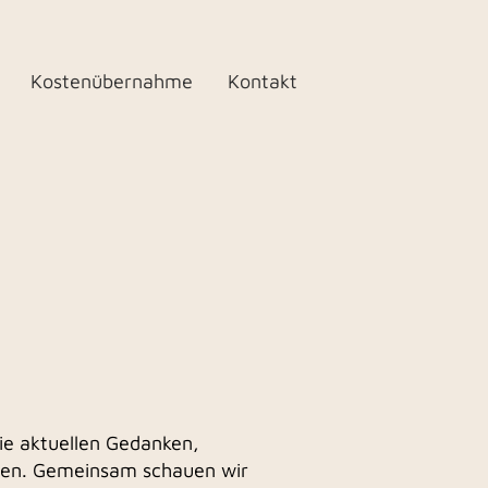
Kostenübernahme
Kontakt
die aktuellen Gedanken,
lten. Gemeinsam schauen wir