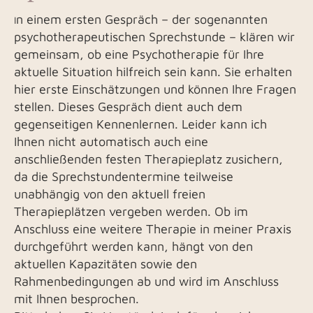
n einem ersten Gespräch – der sogenannten
I
psychotherapeutischen Sprechstunde – klären wir
gemeinsam, ob eine Psychotherapie für Ihre
aktuelle Situation hilfreich sein kann. Sie erhalten
hier erste Einschätzungen und können Ihre Fragen
stellen. Dieses Gespräch dient auch dem
gegenseitigen Kennenlernen. Leider kann ich
Ihnen nicht automatisch auch eine
anschließenden festen Therapieplatz zusichern,
da die Sprechstundentermine teilweise
unabhängig von den aktuell freien
Therapieplätzen vergeben werden. Ob im
Anschluss eine weitere Therapie in meiner Praxis
durchgeführt werden kann, hängt von den
aktuellen Kapazitäten sowie den
Rahmenbedingungen ab und wird im Anschluss
mit Ihnen besprochen.