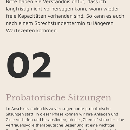
Bitte haben Sie Verständnis dafür, dass ich
langfristig nicht vorhersagen kann, wann wieder
freie Kapazitäten vorhanden sind. So kann es auch
nach einem Sprechstundentermin zu längeren
Wartezeiten kommen.
02
Probatorische Sitzungen
Im Anschluss finden bis zu vier sogenannte probatorische
Sitzungen statt. In dieser Phase können wir Ihre Anliegen und
Ziele vertiefen und herausfinden, ob die „Chemie“ stimmt – eine
vertrauensvolle therapeutische Beziehung ist eine wichtige