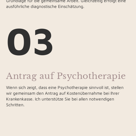
Grundlage für die gemeinsame Arbeit. Gleichzeitig erfolgt eine
ausführliche diagnostische Einschätzung.
03
Antrag auf Psychotherapie
Wenn sich zeigt, dass eine Psychotherapie sinnvoll ist, stellen
wir gemeinsam den Antrag auf Kostenübernahme bei Ihrer
Krankenkasse. Ich unterstütze Sie bei allen notwendigen
Schritten.