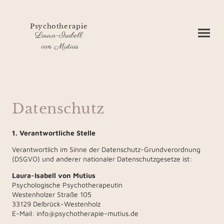
Psychotherapie
Laura-Isabell
von Mutius
Datenschutz
1. Verantwortliche Stelle
Verantwortlich im Sinne der Datenschutz-Grundverordnung
(DSGVO) und anderer nationaler Datenschutzgesetze ist:
Laura-Isabell von Mutius
Psychologische Psychotherapeutin
Westenholzer Straße 105
33129 Delbrück-Westenholz
E-Mail: info@psychotherapie-mutius.de