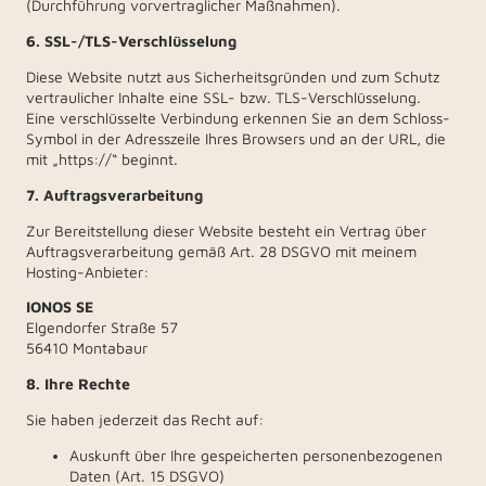
(Durchführung vorvertraglicher Maßnahmen).
6. SSL-/TLS-Verschlüsselung
Diese Website nutzt aus Sicherheitsgründen und zum Schutz
vertraulicher Inhalte eine SSL- bzw. TLS-Verschlüsselung.
Eine verschlüsselte Verbindung erkennen Sie an dem Schloss-
Symbol in der Adresszeile Ihres Browsers und an der URL, die
mit „https://“ beginnt.
7. Auftragsverarbeitung
Zur Bereitstellung dieser Website besteht ein Vertrag über
Auftragsverarbeitung gemäß Art. 28 DSGVO mit meinem
Hosting-Anbieter:
IONOS SE
Elgendorfer Straße 57
56410 Montabaur
8. Ihre Rechte
Sie haben jederzeit das Recht auf:
Auskunft über Ihre gespeicherten personenbezogenen
Daten (Art. 15 DSGVO)