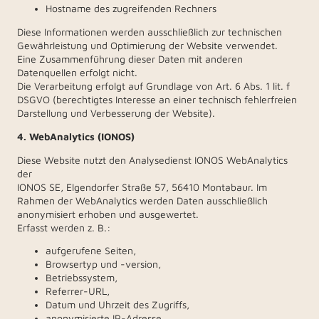
Hostname des zugreifenden Rechners
Diese Informationen werden ausschließlich zur technischen
Gewährleistung und Optimierung der Website verwendet.
Eine Zusammenführung dieser Daten mit anderen
Datenquellen erfolgt nicht.
Die Verarbeitung erfolgt auf Grundlage von Art. 6 Abs. 1 lit. f
DSGVO (berechtigtes Interesse an einer technisch fehlerfreien
Darstellung und Verbesserung der Website).
4. WebAnalytics (IONOS)
Diese Website nutzt den Analysedienst IONOS WebAnalytics
der
IONOS SE, Elgendorfer Straße 57, 56410 Montabaur. Im
Rahmen der WebAnalytics werden Daten ausschließlich
anonymisiert erhoben und ausgewertet.
Erfasst werden z. B.:
aufgerufene Seiten,
Browsertyp und -version,
Betriebssystem,
Referrer-URL,
Datum und Uhrzeit des Zugriffs,
anonymisierte IP-Adresse.