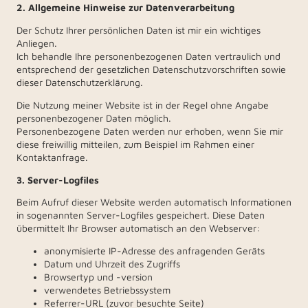
2. Allgemeine Hinweise zur Datenverarbeitung
Der Schutz Ihrer persönlichen Daten ist mir ein wichtiges
Anliegen.
Ich behandle Ihre personenbezogenen Daten vertraulich und
entsprechend der gesetzlichen Datenschutzvorschriften sowie
dieser Datenschutzerklärung.
Die Nutzung meiner Website ist in der Regel ohne Angabe
personenbezogener Daten möglich.
Personenbezogene Daten werden nur erhoben, wenn Sie mir
diese freiwillig mitteilen, zum Beispiel im Rahmen einer
Kontaktanfrage.
3. Server-Logfiles
Beim Aufruf dieser Website werden automatisch Informationen
in sogenannten Server-Logfiles gespeichert. Diese Daten
übermittelt Ihr Browser automatisch an den Webserver:
anonymisierte IP-Adresse des anfragenden Geräts
Datum und Uhrzeit des Zugriffs
Browsertyp und -version
verwendetes Betriebssystem
Referrer-URL (zuvor besuchte Seite)