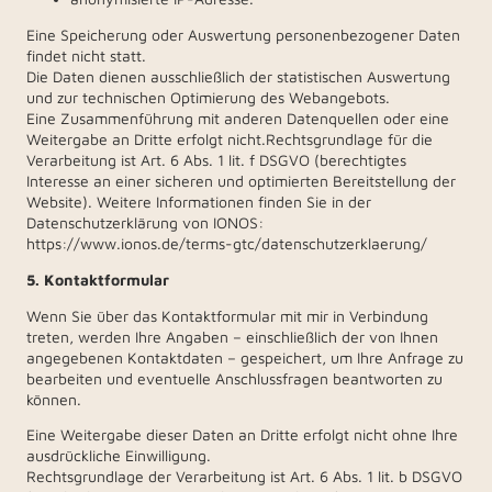
Eine Speicherung oder Auswertung personenbezogener Daten
findet nicht statt.
Die Daten dienen ausschließlich der statistischen Auswertung
und zur technischen Optimierung des Webangebots.
Eine Zusammenführung mit anderen Datenquellen oder eine
Weitergabe an Dritte erfolgt nicht.Rechtsgrundlage für die
Verarbeitung ist Art. 6 Abs. 1 lit. f DSGVO (berechtigtes
Interesse an einer sicheren und optimierten Bereitstellung der
Website). Weitere Informationen finden Sie in der
Datenschutzerklärung von IONOS:
https://www.ionos.de/terms-gtc/datenschutzerklaerung/
5. Kontaktformular
Wenn Sie über das Kontaktformular mit mir in Verbindung
treten, werden Ihre Angaben – einschließlich der von Ihnen
angegebenen Kontaktdaten – gespeichert, um Ihre Anfrage zu
bearbeiten und eventuelle Anschlussfragen beantworten zu
können.
Eine Weitergabe dieser Daten an Dritte erfolgt nicht ohne Ihre
ausdrückliche Einwilligung.
Rechtsgrundlage der Verarbeitung ist Art. 6 Abs. 1 lit. b DSGVO